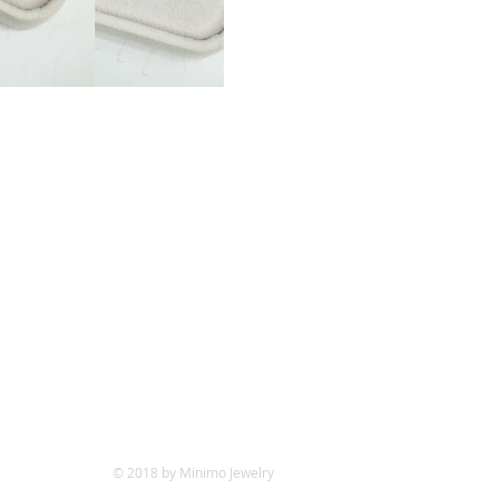
© 2018 by Minimo Jewelry