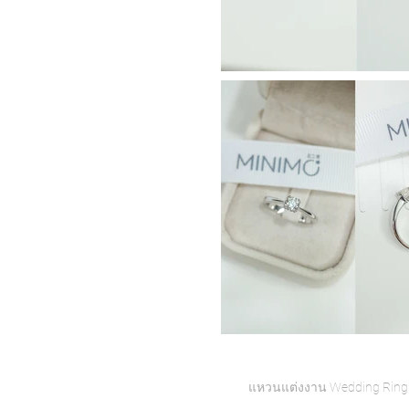
Home
แหวนแต่งงาน Wedding Ring