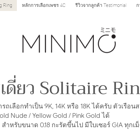
g Ring
หลักการเลือกเพชร 4C
รีวิวจากลูกค้า Testimonial
ก
ดี่ยว Solitaire Ri
ารถเลือกทำเป็น 9K, 14K หรือ 18K ได้ครับ ตัวเรือ
old Nude / Yellow Gold / Pink Gold ได้
สำหรับขนาด 0.18 กะรัตขึ้นไป มีใบเซอร์ GIA ทุกเม