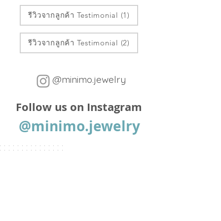
รีวิวจากลูกค้า Testimonial (1)
รีวิวจากลูกค้า Testimonial (2)
@minimo.jewelry
Follow us on Instagram
@minimo.jewelry